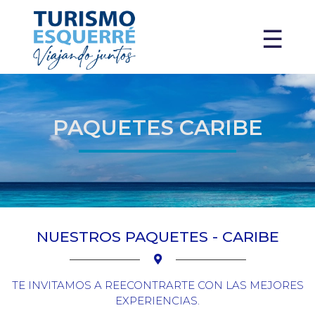
X
☰
PAQUETES CARIBE
NUESTROS PAQUETES - CARIBE
TE INVITAMOS A REECONTRARTE CON LAS MEJORES
EXPERIENCIAS.