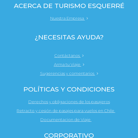
ACERCA DE TURISMO ESQUERRÉ
Nuestra Empresa
¿NECESITAS AYUDA?
Contáctanos
Arma tu Viaje
Sugerencias y comentarios
POLÍTICAS Y CONDICIONES
Derechos y obligaciones de los pasajeros
Retracto y cesión de pasajes para vuelos en Chile
Documentacion de Viaje
CORPORATIVO