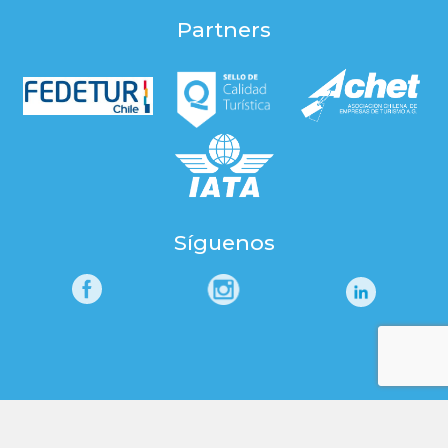
Partners
Síguenos