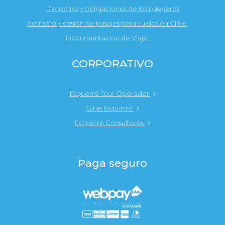
Derechos y obligaciones de los pasajeros
Retracto y cesión de pasajes para vuelos en Chile
Documentacion de Viaje
CORPORATIVO
Esquerré Tour Operador
Giras Esquerré
Esquerré Consultores
Paga seguro