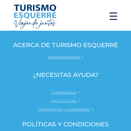
X
☰
ACERCA DE TURISMO ESQUERRÉ
Nuestra Empresa
¿NECESITAS AYUDA?
Contáctanos
Arma tu Viaje
Sugerencias y comentarios
POLÍTICAS Y CONDICIONES