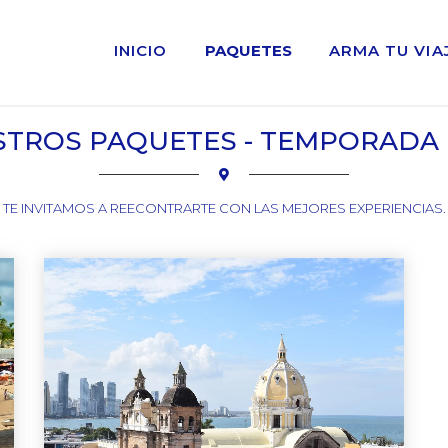
INICIO
PAQUETES
ARMA TU VIA
TROS PAQUETES - TEMPORADA
TE INVITAMOS A REECONTRARTE CON LAS MEJORES EXPERIENCIAS.