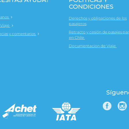
CONDICIONES
tanos
Derechos y obligaciones de los
pasajeros
 Viaje
Retracto y cesión de pasajes par
cias y comentarios
en Chile
Documentacion de Viaje
Síguen