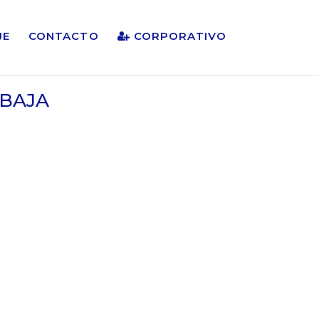
JE
CONTACTO
CORPORATIVO
 BAJA