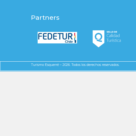
Partners
Turismo Esquerré – 2026. Todos los derechos reservados.