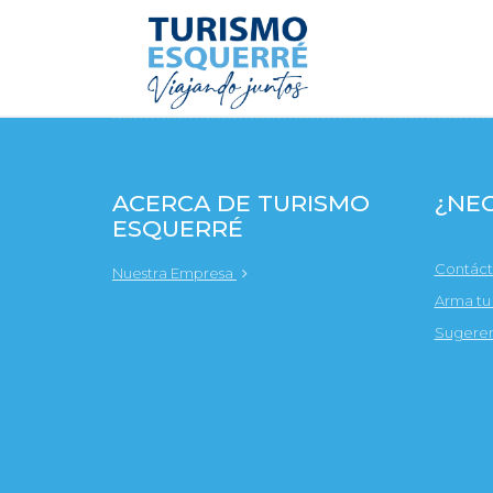
ACERCA DE TURISMO
¿NEC
ESQUERRÉ
Contác
Nuestra Empresa
Arma tu
Sugeren