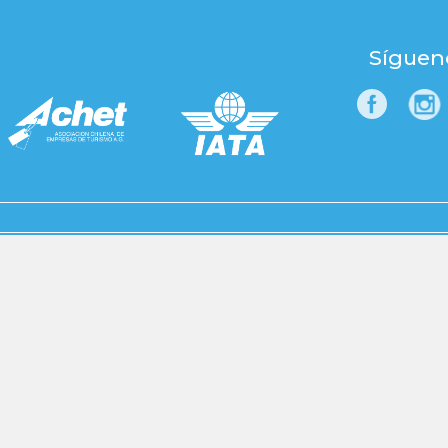
Síguen