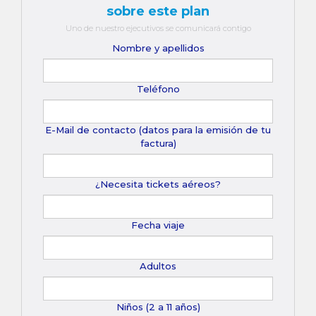
sobre este plan
Uno de nuestro ejecutivos se comunicará contigo
Nombre y apellidos
Teléfono
E-Mail de contacto (datos para la emisión de tu
factura)
¿Necesita tickets aéreos?
Fecha viaje
Adultos
Niños (2 a 11 años)