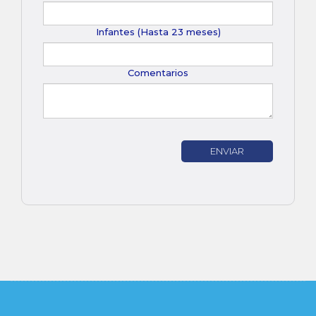
Infantes (Hasta 23 meses)
Comentarios
ENVIAR