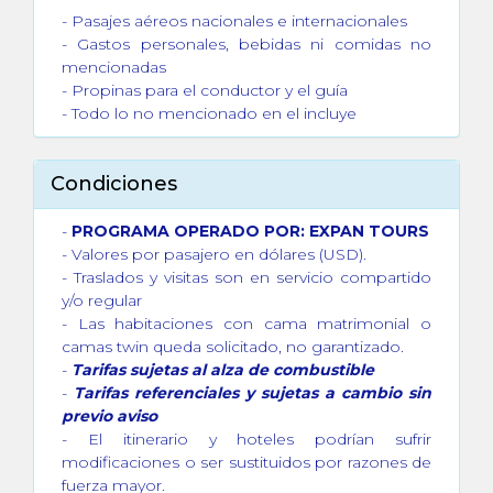
- Pasajes aéreos nacionales e internacionales
- Gastos personales, bebidas ni comidas no
mencionadas
- Propinas para el conductor y el guía
- Todo lo no mencionado en el incluye
Condiciones
-
PROGRAMA OPERADO POR: EXPAN TOURS
- Valores por pasajero en dólares (USD).
- Traslados y visitas son en servicio compartido
y/o regular
- Las habitaciones con cama matrimonial o
camas twin queda solicitado, no garantizado.
-
Tarifas sujetas al alza de combustible
-
Tarifas referenciales y sujetas a cambio sin
previo aviso
- El itinerario y hoteles podrían sufrir
modificaciones o ser sustituidos por razones de
fuerza mayor.