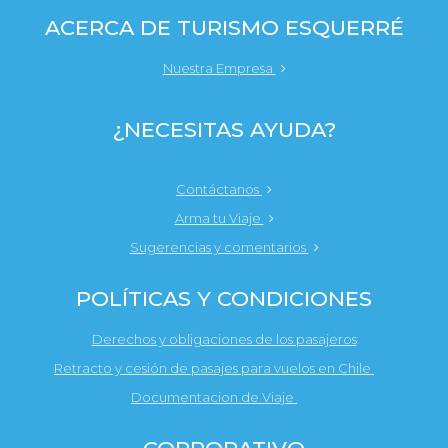
ACERCA DE TURISMO ESQUERRÉ
Nuestra Empresa
¿NECESITAS AYUDA?
Contáctanos
Arma tu Viaje
Sugerencias y comentarios
POLÍTICAS Y CONDICIONES
Derechos y obligaciones de los pasajeros
Retracto y cesión de pasajes para vuelos en Chile
Documentacion de Viaje