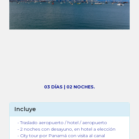
03 DÍAS | 02 NOCHES.
Incluye
- Traslado aeropuerto / hotel / aeropuerto
- 2 noches con desayuno, en hotel a elección
- City tour por Panamá con visita al canal