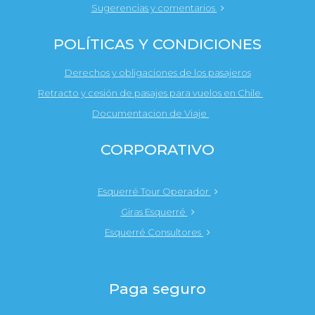
Sugerencias y comentarios
POLÍTICAS Y CONDICIONES
Derechos y obligaciones de los pasajeros
Retracto y cesión de pasajes para vuelos en Chile
Documentacion de Viaje
CORPORATIVO
Esquerré Tour Operador
Giras Esquerré
Esquerré Consultores
Paga seguro