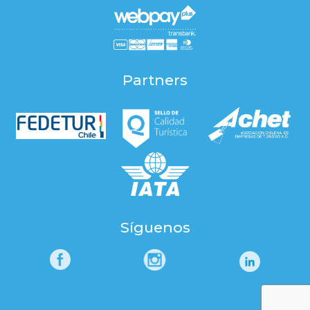
Partners
Síguenos