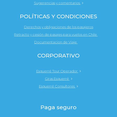
Sugerencias y comentarios
POLÍTICAS Y CONDICIONES
Derechos y obligaciones de los pasajeros
Retracto y cesión de pasajes para vuelos en Chile
Documentacion de Viaje
CORPORATIVO
Esquerré Tour Operador
Giras Esquerré
Esquerré Consultores
Paga seguro