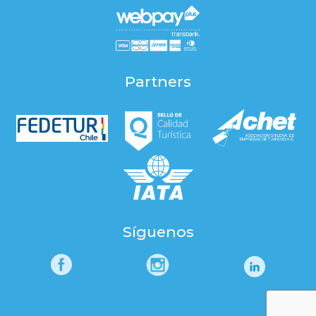
Partners
Síguenos