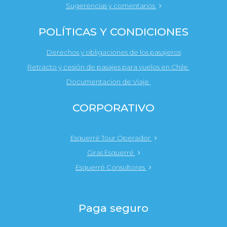
Sugerencias y comentarios
POLÍTICAS Y CONDICIONES
Derechos y obligaciones de los pasajeros
Retracto y cesión de pasajes para vuelos en Chile
Documentacion de Viaje
CORPORATIVO
Esquerré Tour Operador
Giras Esquerré
Esquerré Consultores
Paga seguro