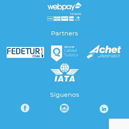
Partners
Síguenos