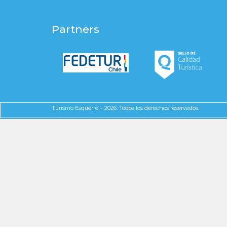
Partners
Turismo Esquerré – 2026. Todos los derechos reservados.