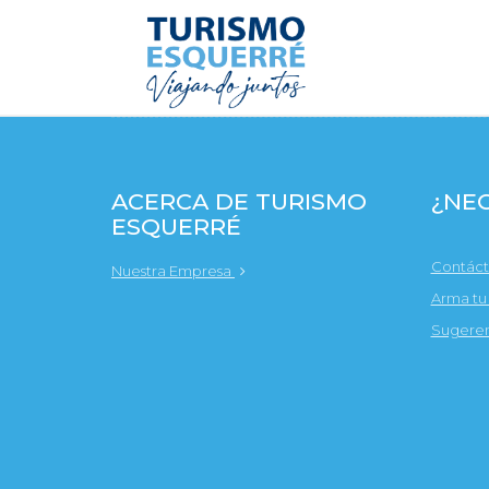
ACERCA DE TURISMO
¿NEC
ESQUERRÉ
Contác
Nuestra Empresa
Arma tu
Sugeren