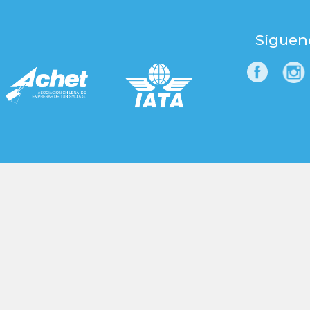
Síguen